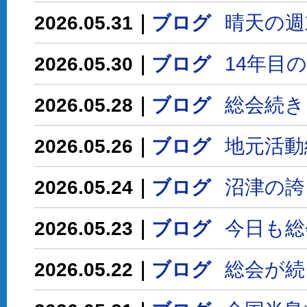
晴天の週
2026.05.31｜
ブログ
14年目
2026.05.30｜
ブログ
総会続き
2026.05.28｜
ブログ
地元活動
2026.05.26｜
ブログ
沼津の誇
2026.05.24｜
ブログ
今日も総
2026.05.23｜
ブログ
総会が続
2026.05.22｜
ブログ