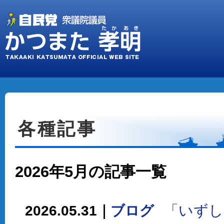
各種記事
2026年5月の記事一覧
「いずし
2026.05.31｜
ブログ