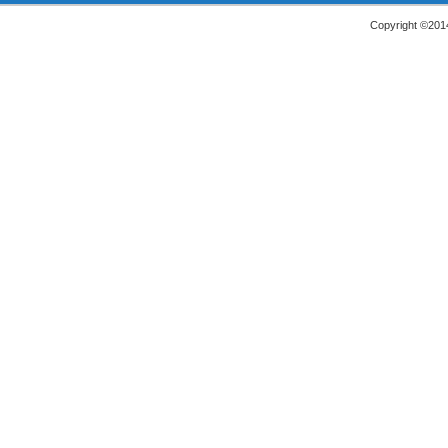
Copyright ©2014