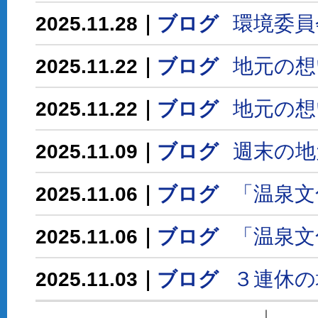
環境委員
2025.11.28｜
ブログ
地元の想
2025.11.22｜
ブログ
地元の想
2025.11.22｜
ブログ
週末の地
2025.11.09｜
ブログ
「温泉文
2025.11.06｜
ブログ
「温泉文
2025.11.06｜
ブログ
３連休の
2025.11.03｜
ブログ
｜