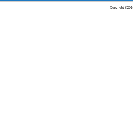
Copyright ©2014