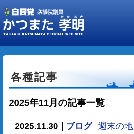
各種記事
2025年11月の記事一覧
週末の地
2025.11.30｜
ブログ