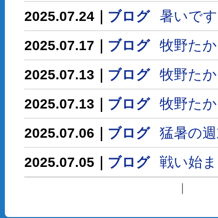
暑いです
2025.07.24｜
ブログ
牧野たか
2025.07.17｜
ブログ
牧野たか
2025.07.13｜
ブログ
牧野たか
2025.07.13｜
ブログ
猛暑の週
2025.07.06｜
ブログ
戦い始ま
2025.07.05｜
ブログ
｜