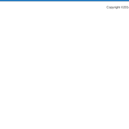
Copyright ©2014