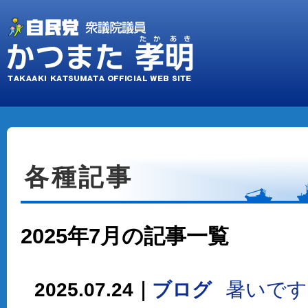
各種記事
2025年7月の記事一覧
暑いです
2025.07.24｜
ブログ