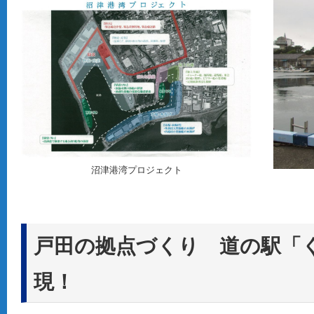
沼津港湾プロジェクト
戸田の拠点づくり 道の駅「
現！