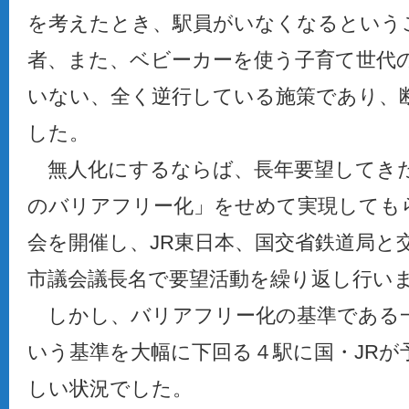
を考えたとき、駅員がいなくなるという
者、また、ベビーカーを使う子育て世代
いない、全く逆行している施策であり、
した。
無人化にするならば、長年要望してき
のバリアフリー化」をせめて実現しても
会を開催し、JR東日本、国交省鉄道局と
市議会議長名で要望活動を繰り返し行い
しかし、バリアフリー化の基準である一
いう基準を大幅に下回る４駅に国・JRが
しい状況でした。