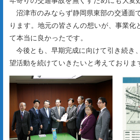
年寄りの交通事故を無くすためにも大変
沼津市のみならず静岡県東部の交通面
ります。地元の皆さんの想いが、事業化
て本当に良かったです。
今後とも、早期完成に向けて引き続き
望活動を続けていきたいと考えておりま