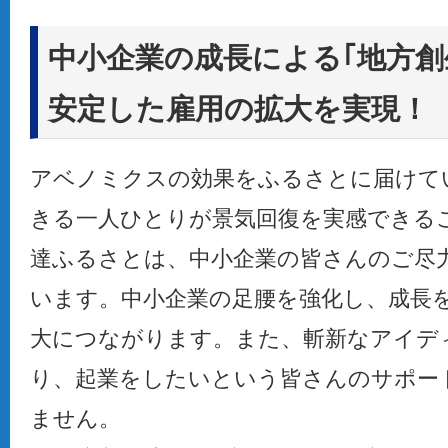
中小企業の成長による｢地方創
安定した雇用の拡大を実現！
アベノミクスの効果をふるさとに届けて
きる一人ひとりが景気回復を実感できる
達ふるさとは、中小企業の皆さんのご尽
います。中小企業の足腰を強化し、成長
大につながります。また、斬新なアイデ
り、起業をしたいという皆さんのサポー
ません。