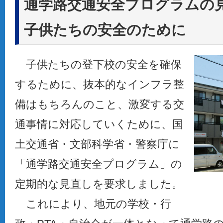
通学路交通安全プログラムの
子供たちの安全のために
子供たちの登下校の安全を確保
するために、抜本的なインフラ整
備はもちろんのこと、激変する交
通事情に対応していくために、国
土交通省・文部科学省・警察庁に
「通学路交通安全プログラム」の
定期的な見直しを要求しました。
これにより、地元の学校・行