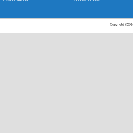
Copyright ©2014